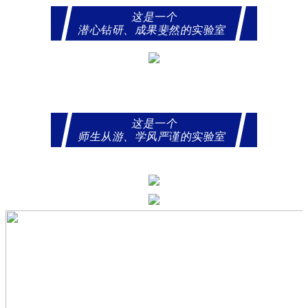
这是一个
潜心钻研、成果斐然的实验室
这是一个
师生从游、学风严谨的实验室