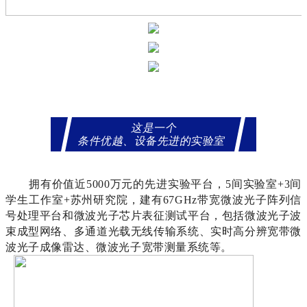
这是一个
条件优越、设备先进的实验室
拥有价值近5000万元的先进实验平台，5间实验室+3间
学生工作室+苏州研究院，建有67GHz带宽微波光子阵列信
号处理平台和微波光子芯片表征测试平台，包括微波光子波
束成型网络、多通道光载无线传输系统、实时高分辨宽带微
波光子成像雷达、微波光子宽带测量系统等。