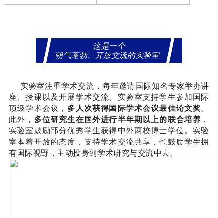
这是一个
朝气蓬勃、开放交流的实验室
实验室注重学术交流，每年邀请国际知名专家举办讲
座、授课以及开展学术交流。实验室支持学生参加国际
顶级学术会议，
多人次获得国际学术会议最佳论文奖
。
此外，
多位研究生在国外进行半年期以上的联合培养
，
实验室鼓励部分优秀学生获得中外两校博士学位。实验
室本着开放的态度，支持学术交流共享，也鼓励学生拥
有国际视野，主动投身到学术研究与交流中去。