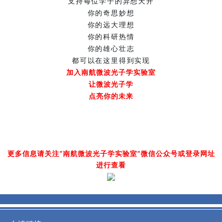
支持每位学子的异想天开
你的奇思妙想
你的远大理想
你的科研热情
你的雄心壮志
都可以在这里得到实现
加入南航微波光子学实验室
让微波光子学
点亮你的未来
更多信息请关注“南航微波光子学实验室”微信公众号或登录网址
进行查看